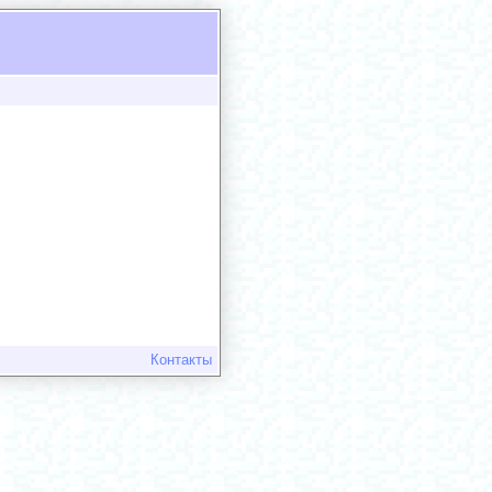
Контакты