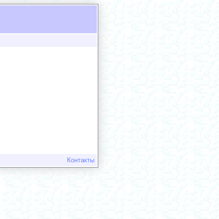
Контакты