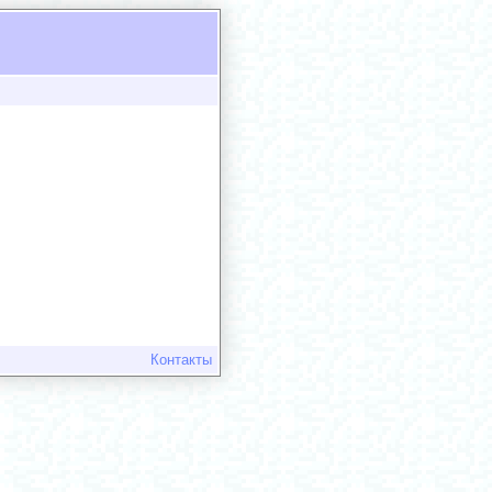
Контакты