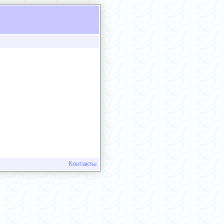
Контакты