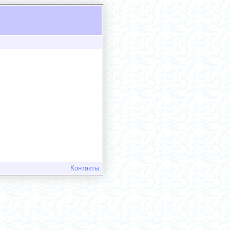
Контакты