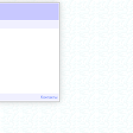
Контакты